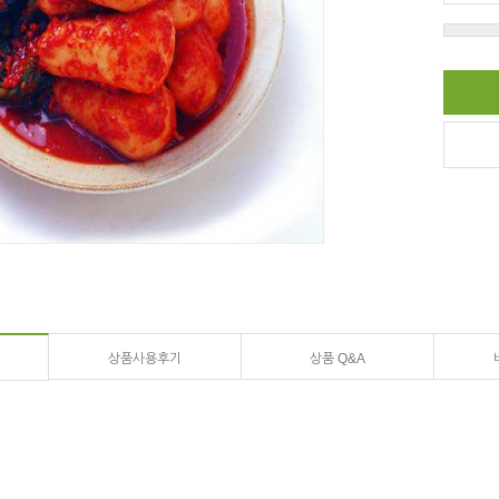
상품사용후기
상품 Q&A