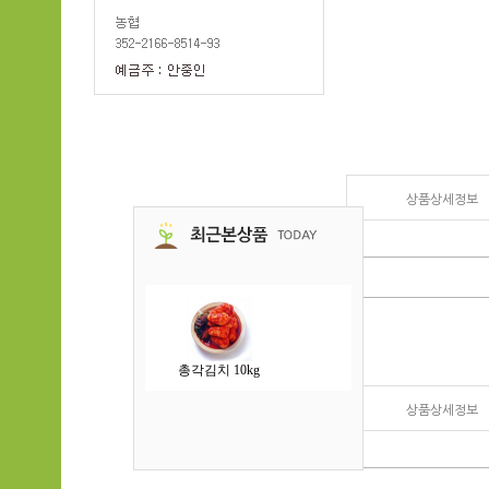
상품상세정보
총각김치 10kg
상품상세정보