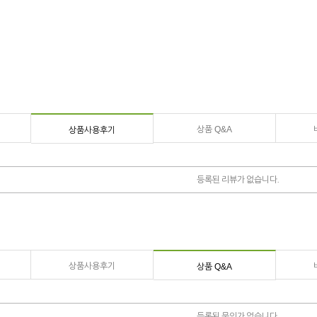
상품 Q&A
상품사용후기
등록된 리뷰가 없습니다.
상품사용후기
상품 Q&A
등록된 문의가 없습니다.