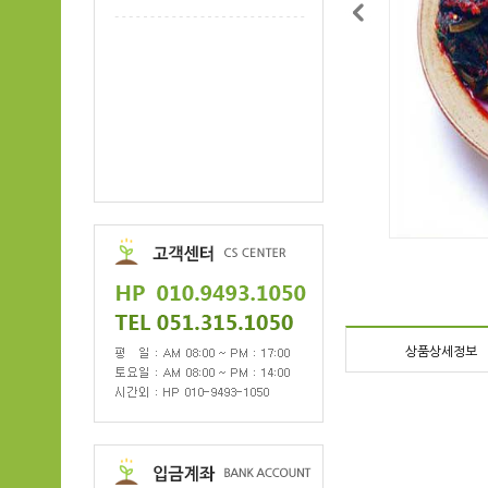
상품상세정보