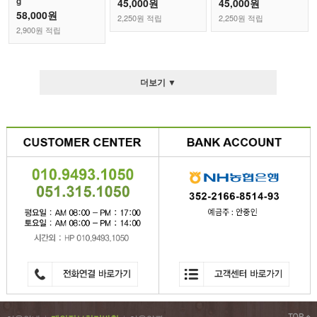
g
45,000원
45,000원
58,000원
2,250원 적립
2,250원 적립
2,900원 적립
더보기 ▼